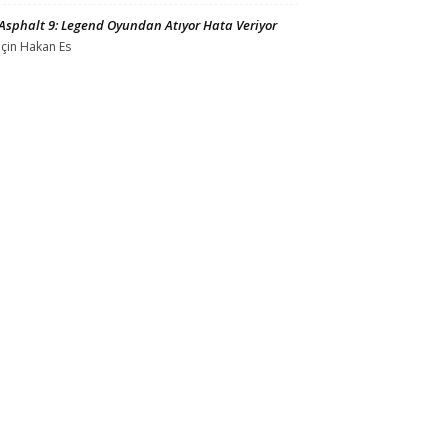
Asphalt 9: Legend Oyundan Atıyor Hata Veriyor
için
Hakan Es