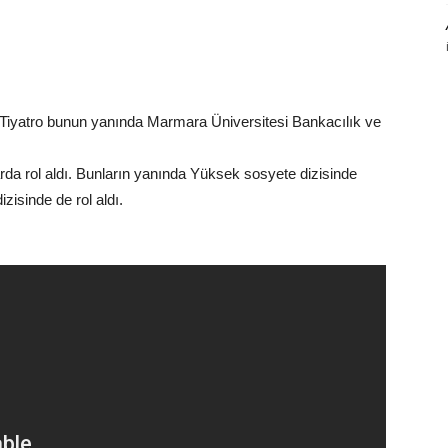
Tiyatro bunun yanında Marmara Üniversitesi Bankacılık ve
arda rol aldı. Bunların yanında Yüksek sosyete dizisinde
zisinde de rol aldı.