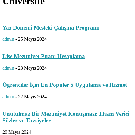
Üniversite
Yaz Dönemi Mesleki Çalışma Programı
admin
-
25 Mayıs 2024
Lise Mezuniyet Puanı Hesaplama
admin
-
23 Mayıs 2024
Öğrenciler İçin En Popüler 5 Uygulama ve Hizmet
admin
-
22 Mayıs 2024
Unutulmaz Bir Mezuniyet Konuşması: İlham Verici
Sözler ve Tavsiyeler
20 Mayıs 2024