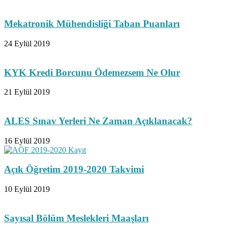
Mekatronik Mühendisliği Taban Puanları
24 Eylül 2019
KYK Kredi Borcunu Ödemezsem Ne Olur
21 Eylül 2019
ALES Sınav Yerleri Ne Zaman Açıklanacak?
16 Eylül 2019
Açık Öğretim 2019-2020 Takvimi
10 Eylül 2019
Sayısal Bölüm Meslekleri Maaşları