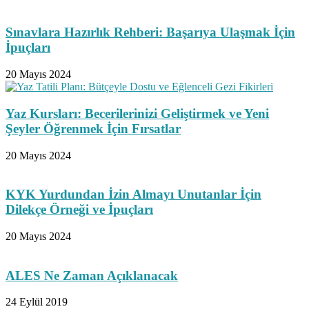
Sınavlara Hazırlık Rehberi: Başarıya Ulaşmak İçin
İpuçları
20 Mayıs 2024
Yaz Kursları: Becerilerinizi Geliştirmek ve Yeni
Şeyler Öğrenmek İçin Fırsatlar
20 Mayıs 2024
KYK Yurdundan İzin Almayı Unutanlar İçin
Dilekçe Örneği ve İpuçları
20 Mayıs 2024
ALES Ne Zaman Açıklanacak
24 Eylül 2019