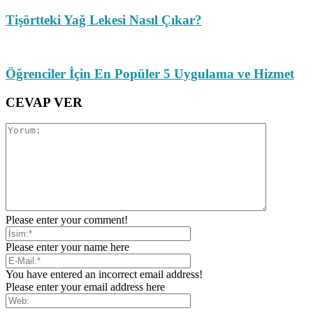
Tişörtteki Yağ Lekesi Nasıl Çıkar?
Öğrenciler İçin En Popüler 5 Uygulama ve Hizmet
CEVAP VER
Please enter your comment!
Please enter your name here
You have entered an incorrect email address!
Please enter your email address here