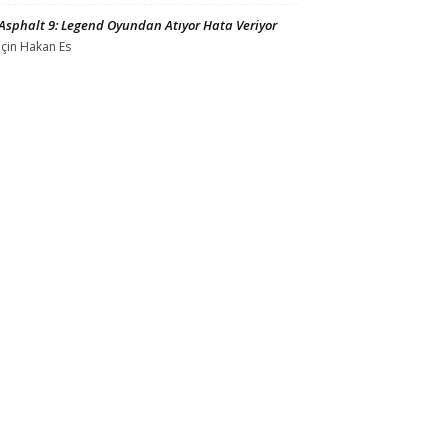
Asphalt 9: Legend Oyundan Atıyor Hata Veriyor
için
Hakan Es