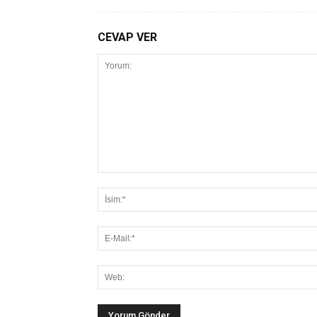
CEVAP VER