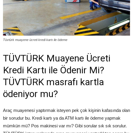
Tüvtürk muayene ücreti kredi kartı ile ödeme
TÜVTÜRK Muayene Ücreti
Kredi Kartı ile Ödenir Mi?
TÜVTÜRK masrafı kartla
ödeniyor mu?
Araç muayenesi yaptırmak isteyen pek çok kişinin kafasında olan
bir sorudur bu. Kredi kartı ya da ATM kartı ile ödeme yapmak
mümkün mü? Pos makinesi var mı? Gibi sorular sık sık sorulur.