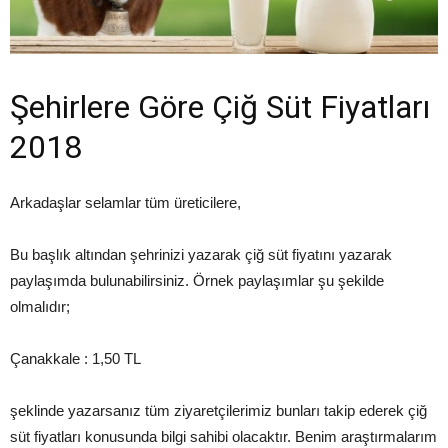
Şehirlere Göre Çiğ Süt Fiyatları
2018
Arkadaşlar selamlar tüm üreticilere,
Bu başlık altından şehrinizi yazarak çiğ süt fiyatını yazarak
paylaşımda bulunabilirsiniz. Örnek paylaşımlar şu şekilde
olmalıdır;
Çanakkale : 1,50 TL
şeklinde yazarsanız tüm ziyaretçilerimiz bunları takip ederek çiğ
süt fiyatları konusunda bilgi sahibi olacaktır. Benim araştırmalarım