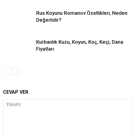
Rus Koyunu Romanov Özellikleri, Neden
Değerlidir?
Kurbanlık Kuzu, Koyun, Koç, Keçi, Dana
Fiyatları
CEVAP VER