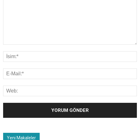
Yeni Makaleler