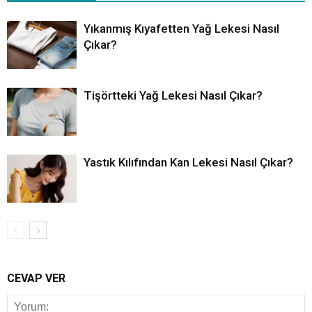
Yıkanmış Kıyafetten Yağ Lekesi Nasıl
Çıkar?
Tişörtteki Yağ Lekesi Nasıl Çıkar?
Yastık Kılıfından Kan Lekesi Nasıl Çıkar?
CEVAP VER