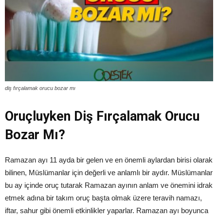
diş fırçalamak orucu bozar mı
Oruçluyken Diş Fırçalamak Orucu
Bozar Mı?
Ramazan ayı 11 ayda bir gelen ve en önemli aylardan birisi olarak
bilinen, Müslümanlar için değerli ve anlamlı bir aydır. Müslümanlar
bu ay içinde oruç tutarak Ramazan ayının anlam ve önemini idrak
etmek adına bir takım oruç başta olmak üzere teravih namazı,
iftar, sahur gibi önemli etkinlikler yaparlar. Ramazan ayı boyunca