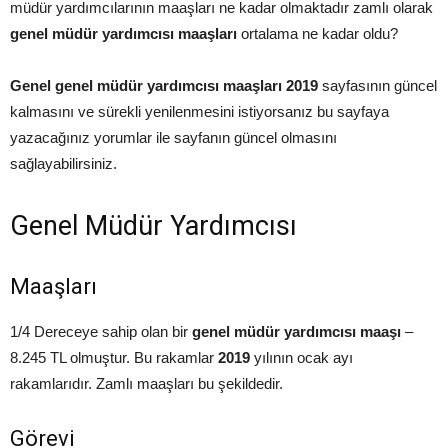
müdür yardımcılarının maaşları ne kadar olmaktadır zamlı olarak
genel müdür yardımcısı maaşları
ortalama ne kadar oldu?
Genel genel müdür yardımcısı maaşları 2019
sayfasının güncel
kalmasını ve sürekli yenilenmesini istiyorsanız bu sayfaya
yazacağınız yorumlar ile sayfanın güncel olmasını
sağlayabilirsiniz.
Genel Müdür Yardımcısı
Maaşları
1/4 Dereceye sahip olan bir
genel müdür yardımcısı maaşı
–
8.245 TL olmuştur. Bu rakamlar
2019
yılının ocak ayı
rakamlarıdır. Zamlı maaşları bu şekildedir.
Görevi