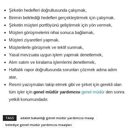
Şirketin hedefleri doğrultusunda çalışmak,
Birimin belirlediği hedefleri gerçekleştirmek için çalışmak.
Şirketin müşteri portföyünü geliştirmek için yön vermek,
Müşteri görüşmelerini nihai sonuca bağlamak,
Müşteri ziyaretleri yapmak,
Müşterilerle görüşmek ve teklif sunmak,
Yasal mevzuata uygun işlem yapmak denetlemek,
Alım satım ve kiralama işlemlerini denetlemek,
Haftalık rapor doğrultusunda sorunları çözmek adına adım
atar,
Resmi yazışmaları takip etmek gibi ve şirket için gerekli olan
tüm işler için
genel müdür yardımcısı
genel müdür
den sonra
yetkili konumundadır.
TAGS
adalet bakanlığı genel müdür yardımcısı maaşı
belediye genel müdür yardımcısı maaşları