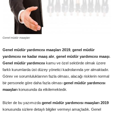
Genel müdür maaşları
Genel müdür yardımcısı maaşları 2019
,
genel müdür
yardımcısı ne kadar maaş alır
,
genel müdür yardımcısı maaşı
.
Genel müdür yardımcısı
kamu ve özel sektörde olmak üzere
farklı kurumlarda üst düzey yönetici kadrolarında yer almaktadır.
Görev ve sorumluluklarının fazla olması, alacağı risklerin normal
bir personele göre daha fazla olması
genel müdür yardımcısı
maaşları
konusunda da etkilemektedir.
Bizler de bu yazımızda
genel müdür yardımcısı maaşları 2019
konusunda sizlere detaylı bilgiler vermeyi amaçladık. Genel