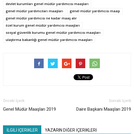
devlet kurumları genel müdür yardımcısı maaşları
genel müdür yardımcıları maaşları
genel müdür yardımcısı maaşı
genel müdür yardımcısı ne kadar maaş alır
özel kurum genel müdür yardımcısı maaşları
sosyal güvenlik kurumu genel müdür yardımcısı maaşları
ulaştırma bakanlığı genel müdür yardımcısı maaşları
Önceki İçerik
Sonraki İçerik
Genel Müdür Maaşları 2019
Daire Başkanı Maaşları 2019
İLGİLİ İÇERİKLER
YAZARIN DİĞER İÇERİKLERİ