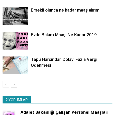
Emekli olunca ne kadar maaş alırım
Evde Bakım Maaşı Ne Kadar 2019
Tapu Harcından Dolayı Fazla Vergi
Ödenmesi
2 YORUMLAR
Adalet Bakanlığı Çalışan Personel Maaşları