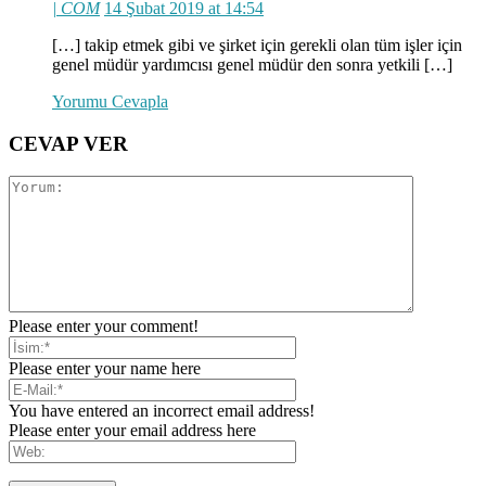
| COM
14 Şubat 2019 at 14:54
[…] takip etmek gibi ve şirket için gerekli olan tüm işler için
genel müdür yardımcısı genel müdür den sonra yetkili […]
Yorumu Cevapla
CEVAP VER
Please enter your comment!
Please enter your name here
You have entered an incorrect email address!
Please enter your email address here