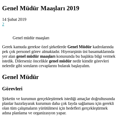
Genel Müdür Maaşları 2019
14 Şubat 2019
2
Genel müdür maaşları
Gerek kamuda gerekse özel şirketlerde
Genel Müdür
kadrolarında
pek çok personel görev almaktadır. Hiyerarşinin üst basamaklarında
yer alan
genel müdür maaşları
konusunda bu başlıkta bilgi vermek
istedik. Dilerseniz öncelikle
genel müdür
nedir kimdir görevleri
nelerdir gibi soruların cevaplarını bularak başlayalım.
Genel Müdür
Görevleri
Şirketin ve kurumun gerçekleştirmek istediği amaçlar doğrultusunda
planlar hazırlayarak kurumun daha çok fayda sağlaması için gerekli
olan tüm çalışmaların yürütülmesi için hedefleri gerçekleştirmek
adına planlama ve organizasyon yapar.