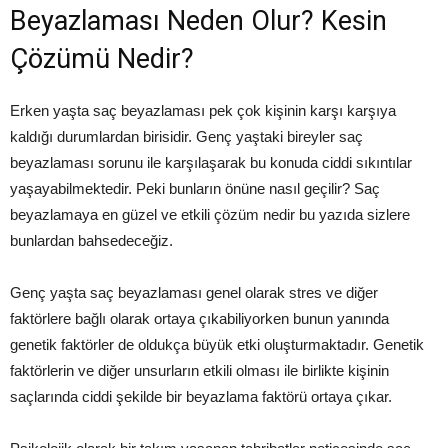
Beyazlaması Neden Olur? Kesin
Çözümü Nedir?
Erken yaşta saç beyazlaması pek çok kişinin karşı karşıya
kaldığı durumlardan birisidir. Genç yaştaki bireyler saç
beyazlaması sorunu ile karşılaşarak bu konuda ciddi sıkıntılar
yaşayabilmektedir. Peki bunların önüne nasıl geçilir? Saç
beyazlamaya en güzel ve etkili çözüm nedir bu yazıda sizlere
bunlardan bahsedeceğiz.
Genç yaşta saç beyazlaması genel olarak stres ve diğer
faktörlere bağlı olarak ortaya çıkabiliyorken bunun yanında
genetik faktörler de oldukça büyük etki oluşturmaktadır. Genetik
faktörlerin ve diğer unsurların etkili olması ile birlikte kişinin
saçlarında ciddi şekilde bir beyazlama faktörü ortaya çıkar.