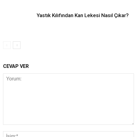
Yastık Kılıfından Kan Lekesi Nasıl Çıkar?
CEVAP VER