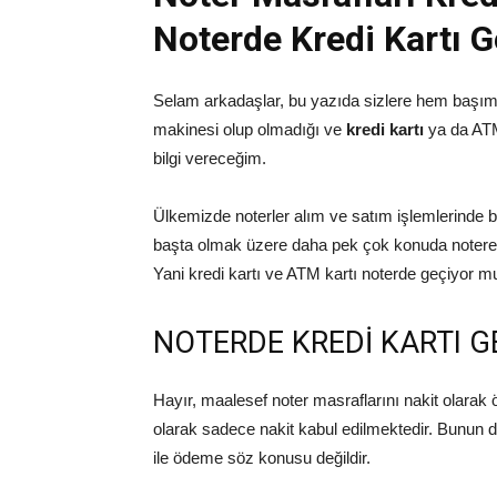
Noterde Kredi Kartı 
Selam arkadaşlar, bu yazıda sizlere hem başım
makinesi olup olmadığı ve
kredi kartı
ya da ATM
bilgi vereceğim.
Ülkemizde noterler alım ve satım işlemlerinde b
başta olmak üzere daha pek çok konuda notere 
Yani kredi kartı ve ATM kartı noterde geçiyor 
NOTERDE KREDİ KARTI G
Hayır, maalesef noter masraflarını nakit olarak
olarak sadece nakit kabul edilmektedir. Bunun d
ile ödeme söz konusu değildir.