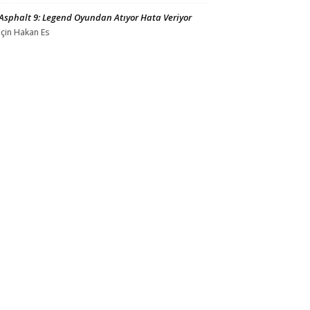
Asphalt 9: Legend Oyundan Atıyor Hata Veriyor
için
Hakan Es