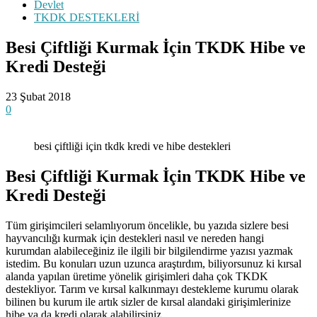
Devlet
TKDK DESTEKLERİ
Besi Çiftliği Kurmak İçin TKDK Hibe ve
Kredi Desteği
23 Şubat 2018
0
besi çiftliği için tkdk kredi ve hibe destekleri
Besi Çiftliği Kurmak İçin TKDK Hibe ve
Kredi Desteği
Tüm girişimcileri selamlıyorum öncelikle, bu yazıda sizlere besi
hayvancılığı kurmak için destekleri nasıl ve nereden hangi
kurumdan alabileceğiniz ile ilgili bir bilgilendirme yazısı yazmak
istedim. Bu konuları uzun uzunca araştırdım, biliyorsunuz ki kırsal
alanda yapılan üretime yönelik girişimleri daha çok TKDK
destekliyor. Tarım ve kırsal kalkınmayı destekleme kurumu olarak
bilinen bu kurum ile artık sizler de kırsal alandaki girişimlerinize
hibe ya da kredi olarak alabilirsiniz.