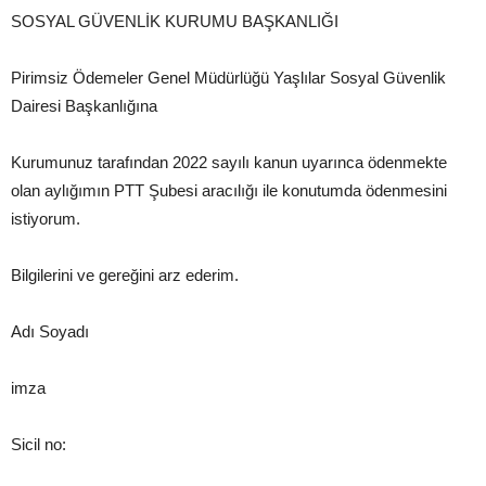
SOSYAL GÜVENLİK KURUMU BAŞKANLIĞI
Pirimsiz Ödemeler Genel Müdürlüğü Yaşlılar Sosyal Güvenlik
Dairesi Başkanlığına
Kurumunuz tarafından 2022 sayılı kanun uyarınca ödenmekte
olan aylığımın PTT Şubesi aracılığı ile konutumda ödenmesini
istiyorum.
Bilgilerini ve gereğini arz ederim.
Adı Soyadı
imza
Sicil no: