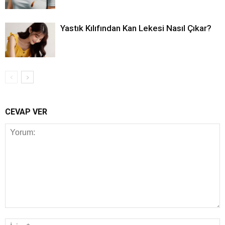
Yastık Kılıfından Kan Lekesi Nasıl Çıkar?
CEVAP VER