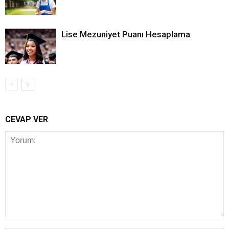
Lise Mezuniyet Puanı Hesaplama
CEVAP VER