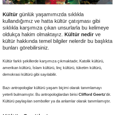
Kültür
günlük yaşamımızda sıklıkla
kullandığımız ve hatta kültür çatışması gibi
sıklıkla karşımıza çıkan unsurlarla bu kelimeye
oldukça hakim olmaktayız.
Kültür nedir
ve
kültür hakkında temel bilgiler nelerdir bu başlıkta
bunları görebilirsiniz.
Kültür farklı şekillerde karşımıza çıkmaktadır, Katolik kültürü,
amerikan kültürü, İslam kültürü, linç kültürü, tüketim kültürü,
demokrasi kültürü gibi sayılabilir.
Bazı antropologlar kültürü yaşam biçimi olarak tanımlamayı
yeterli bulmamıştır. Bu antropologlardan birisi
Clifford Geertz
‘dir.
Kültürü paylaşılan semboller ya da anlamlar olarak tanımlamıştır.