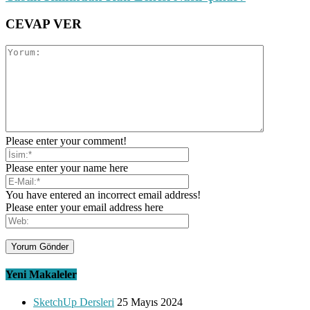
CEVAP VER
Please enter your comment!
Please enter your name here
You have entered an incorrect email address!
Please enter your email address here
Yeni Makaleler
SketchUp Dersleri
25 Mayıs 2024