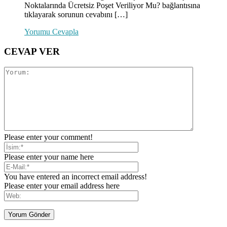
Noktalarında Ücretsiz Poşet Veriliyor Mu? bağlantısına
tıklayarak sorunun cevabını […]
Yorumu Cevapla
CEVAP VER
Please enter your comment!
Please enter your name here
You have entered an incorrect email address!
Please enter your email address here