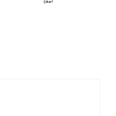
Çıkar?