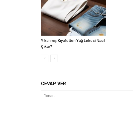
Yıkanmış Kıyafetten Yağ Lekesi Nasıl
Çıkar?
CEVAP VER