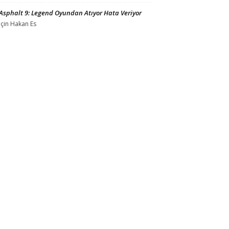
Asphalt 9: Legend Oyundan Atıyor Hata Veriyor
için
Hakan Es