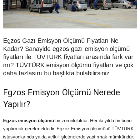
Egzos Gazı Emisyon Ölçümü Fiyatları Ne
Kadar? Sanayide egzos gazı emisyon ölçümü
fiyatları ile TÜVTÜRK fiyatları arasında fark var
mı? TÜVTÜRK emisyon ölçümü fiyatları ve çok
daha fazlasını bu başlıkta bulabilirsiniz.
Egzos Emisyon Ölçümü Nerede
Yapılır?
Egzos emisyon ölçümü
bir zorunluluktur. Her iki yılda bir bunu
yaptırmak gerekmektedir. Egzoz Emisyon ölçümünü TÜVTÜRK
istasyonlarında ya da yetkili işletmelerde yaptırmak mümkündür.