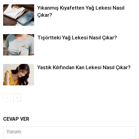
Yıkanmış Kıyafetten Yağ Lekesi Nasıl
Çıkar?
Tişörtteki Yağ Lekesi Nasıl Çıkar?
Yastık Kılıfından Kan Lekesi Nasıl Çıkar?
CEVAP VER