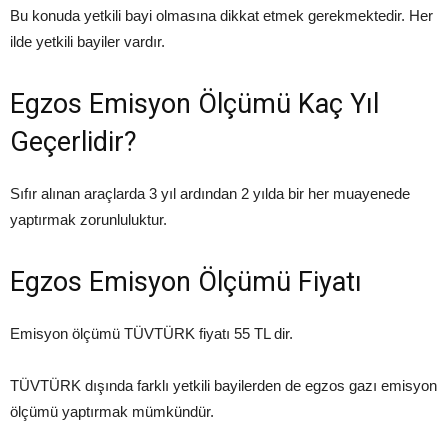
Bu konuda yetkili bayi olmasına dikkat etmek gerekmektedir. Her
ilde yetkili bayiler vardır.
Egzos Emisyon Ölçümü Kaç Yıl
Geçerlidir?
Sıfır alınan araçlarda 3 yıl ardından 2 yılda bir her muayenede
yaptırmak zorunluluktur.
Egzos Emisyon Ölçümü Fiyatı
Emisyon ölçümü TÜVTÜRK fiyatı 55 TL dir.
TÜVTÜRK dışında farklı yetkili bayilerden de egzos gazı emisyon
ölçümü yaptırmak mümkündür.