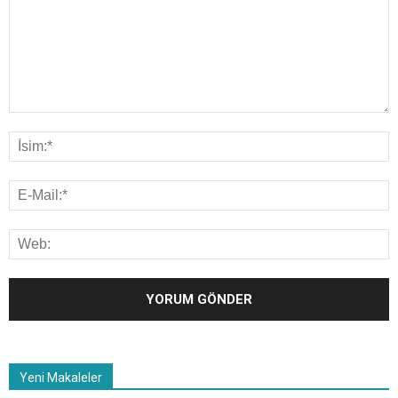
Yeni Makaleler