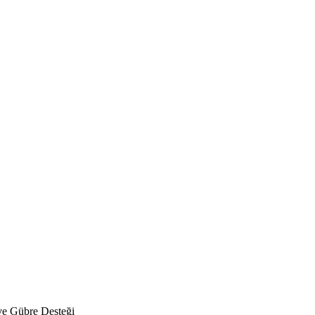
 ve Gübre Desteği