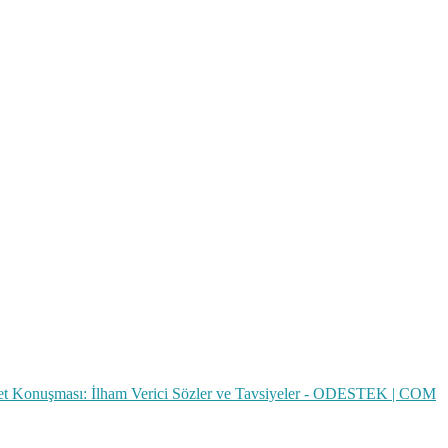
t Konuşması: İlham Verici Sözler ve Tavsiyeler - ODESTEK | COM