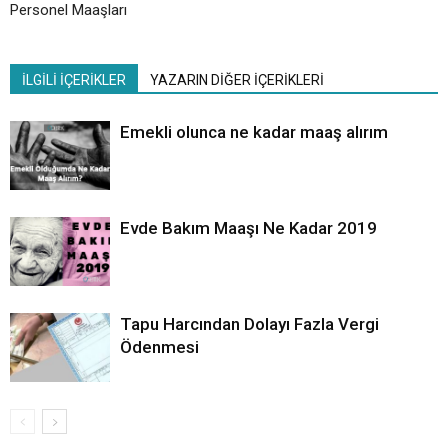
Personel Maaşları
İLGİLİ İÇERİKLER
YAZARIN DİĞER İÇERİKLERİ
Emekli olunca ne kadar maaş alırım
Evde Bakım Maaşı Ne Kadar 2019
Tapu Harcından Dolayı Fazla Vergi
Ödenmesi