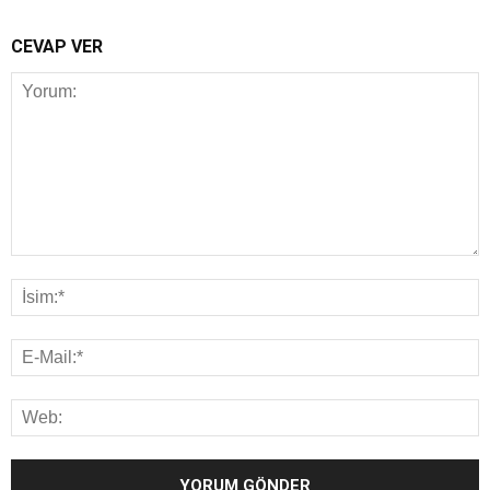
CEVAP VER