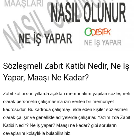
Sözleşmeli Zabıt Katibi Nedir, Ne İş
Yapar, Maaşı Ne Kadar?
Zabıt katibi son yıllarda açıktan memur alımı yapılan sözleşmeli
olarak personelin çalışmasına izin verilen bir memuriyet
kadrosudur. Bu kadroda çalışmayı elde eden kişiler sözleşmeli
olarak çalışır ve genellikle adliyelerde çalışırlar. Yazımızda Zabıt
Katibi Nedir? Ne iş yapar? Maaşı ne kadar? gibi soruların
cevaplarını kolaylıkla bulabilirsiniz.