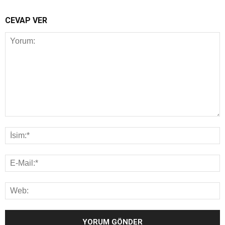
CEVAP VER