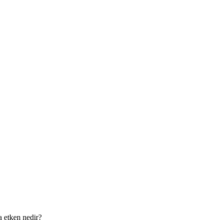
a etken nedir?