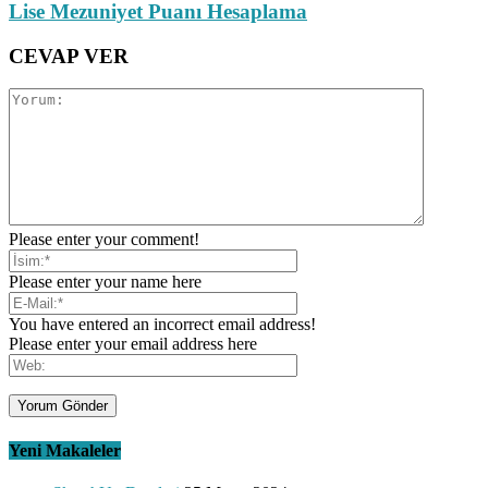
Lise Mezuniyet Puanı Hesaplama
CEVAP VER
Please enter your comment!
Please enter your name here
You have entered an incorrect email address!
Please enter your email address here
Yeni Makaleler