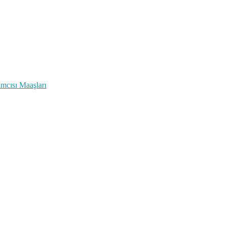
cısı Maaşları