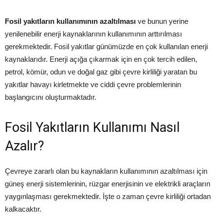
Fosil yakıtların kullanımının azaltılması
ve bunun yerine
yenilenebilir enerji kaynaklarının kullanımının arttırılması
gerekmektedir. Fosil yakıtlar günümüzde en çok kullanılan enerji
kaynaklarıdır. Enerji açığa çıkarmak için en çok tercih edilen,
petrol, kömür, odun ve doğal gaz gibi çevre kirliliği yaratan bu
yakıtlar havayı kirletmekte ve ciddi çevre problemlerinin
başlangıcını oluşturmaktadır.
Fosil Yakıtların Kullanımı Nasıl
Azalır?
Çevreye zararlı olan bu kaynakların kullanımının azaltılması için
güneş enerji sistemlerinin, rüzgar enerjisinin ve elektrikli araçların
yaygınlaşması gerekmektedir. İşte o zaman çevre kirliliği ortadan
kalkacaktır.