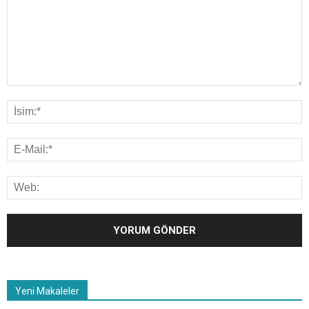
Yeni Makaleler