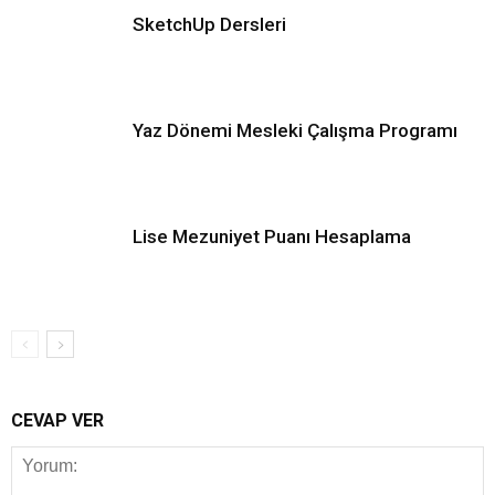
SketchUp Dersleri
Yaz Dönemi Mesleki Çalışma Programı
Lise Mezuniyet Puanı Hesaplama
CEVAP VER