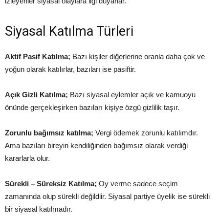
izleyenler siyasal olaylara ilgi duyarlar.
Siyasal Katılma Türleri
Aktif Pasif Katılma;
Bazı kişiler diğerlerine oranla daha çok ve
yoğun olarak katılırlar, bazıları ise pasiftir.
Açık Gizli Katılma;
Bazı siyasal eylemler açık ve kamuoyu
önünde gerçekleşirken bazıları kişiye özgü gizlilik taşır.
Zorunlu bağımsız katılma;
Vergi ödemek zorunlu katılımdır.
Ama bazıları bireyin kendiliğinden bağımsız olarak verdiği
kararlarla olur.
Sürekli – Süreksiz Katılma;
Oy verme sadece seçim
zamanında olup sürekli değildlir. Siyasal partiye üyelik ise sürekli
bir siyasal katılmadır.