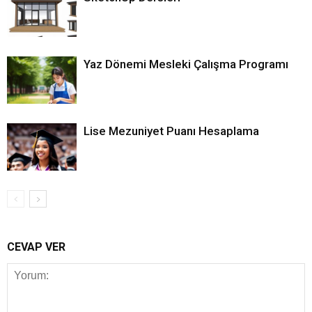
Yaz Dönemi Mesleki Çalışma Programı
Lise Mezuniyet Puanı Hesaplama
CEVAP VER