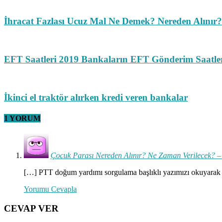
İhracat Fazlası Ucuz Mal Ne Demek? Nereden Alınır?
EFT Saatleri 2019 Bankaların EFT Gönderim Saatle
İkinci el traktör alırken kredi veren bankalar
1 YORUM
Çocuk Parası Nereden Alınır? Ne Zaman Verilecek? –
[…] PTT doğum yardımı sorgulama başlıklı yazımızı okuyarak bu
Yorumu Cevapla
CEVAP VER