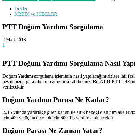
Devlet
KREDİ ve HİBELER
PTT Doğum Yardımı Sorgulama
2 Mart 2018
1
PTT Doğum Yardımı Sorgulama Nasıl Yapı
Doğum Yardımı sorgulama işleminin nasıl yapılacağını sizlere lafı fa
hesabınızda para olup olmadığını sorabilirsiniz. Bu
ALO PTT
telefo
verilecektir.
Doğum Yardımı Parası Ne Kadar?
2015 yılında yürürlüğe giren kanun ile artık bebeği olan tüm aileler 
için 400 ve üçüncü çocuk için 600 TL yardım alabilecektir.
Doğum Parası Ne Zaman Yatar?