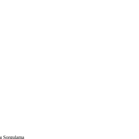
ı Sorgulama