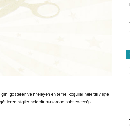
ığını gösteren ve niteleyen en temel koşullar nelerdir? İşte
 gösteren bilgiler nelerdir bunlardan bahsedeceğiz.