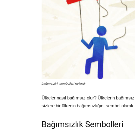
bağımsızlık sembolleri nelerdir
Ülkeler nasıl bağımsız olur? Ülkelerin bağımsızl
sizlere bir ülkenin bağımsızlığını sembol olarak
Bağımsızlık Sembolleri