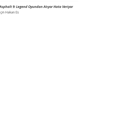
Asphalt 9: Legend Oyundan Atıyor Hata Veriyor
için
Hakan Es