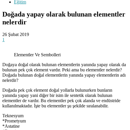
Eğitim
Doğada yapay olarak bulunan elementler
nelerdir
26 Şubat 2019
1
Elementler Ve Sembolleri
Doğaya doğal olarak bulunan elementlerin yanında yapay olarak da
bulunan pek çok element vardır. Peki ama bu elementler nelerdir?
Doğada bulunan doğal elementlerin yanında yapay elementlerin adı
nelerdir?
Doğada pek çok element doğal yollarla bulunurken bunların
yanında yapay yani diğer bir isim ile sentetik olarak bulunan
elementler de vardır. Bu elementler pek çok alanda ve endüstride
kullanılmaktadır. İşte bu elementler şu şekilde sıralanabilir.
Teknesyum
*Prometyum
*Astatine