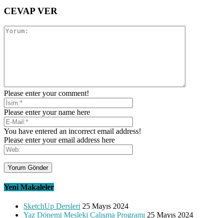
CEVAP VER
Please enter your comment!
Please enter your name here
You have entered an incorrect email address!
Please enter your email address here
Yeni Makaleler
SketchUp Dersleri
25 Mayıs 2024
Yaz Dönemi Mesleki Çalışma Programı
25 Mayıs 2024