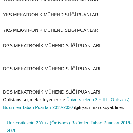
YKS MEKATRONİK MÜHENDİSLİĞİ PUANLARI
YKS MEKATRONİK MÜHENDİSLİĞİ PUANLARI
DGS MEKATRONİK MÜHENDİSLİĞİ PUANLARI
DGS MEKATRONİK MÜHENDİSLİĞİ PUANLARI
DGS MEKATRONİK MÜHENDİSLİĞİ PUANLARI
Önlistans seçmek isteyenler ise
Üniversitelerin 2 Yıllık (Önlisans)
Bölümleri Taban Puanları 2019-2020
ilgili yazımızı okuyabilirler.
Üniversitelerin 2 Yıllık (Önlisans) Bölümleri Taban Puanları 2019-
2020