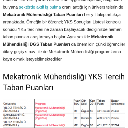
bu yana
sektörde aktif iş bulma
oranı arttığı için üniversitelerin de
Mekatronik Mühendisliği Taban Puanları
her yıl talep arttıkça
artmaktadır. Örneğin bir öğrenci; YKS Sonuçları Listesi kontrolü
sonucu YKS tercihleri ne zaman başlayacak dediğinizde hemen
taban puanları araştırmaya başlar. Aynı şekilde
Mekatronik
Mühendisliği DGS Taban Puanları
da önemlidir, çünki öğrenciler
dikey geçiş sınavı ile de Mekatronik Mühendisliği programlarına
kayıt olmak isteyebilmektedirler.
Mekatronik Mühendisliği YKS Tercih
Taban Puanları