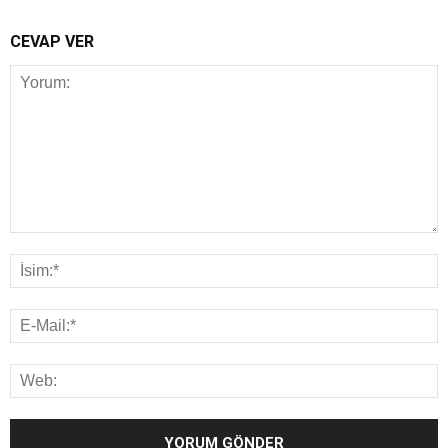
CEVAP VER