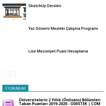
SketchUp Dersleri
Yaz Dönemi Mesleki Çalışma Programı
Lise Mezuniyet Puanı Hesaplama
3 YORUMLAR
Üniversitelerin 2 Yıllık (Önlisans) Bölümleri
Taban Puanları 2019-2020 - ODESTEK | COM