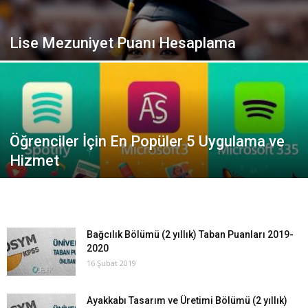
Lise Mezuniyet Puanı Hesaplama
Öğrenciler İçin En Popüler 5 Uygulama ve
Hizmet
Bağcılık Bölümü (2 yıllık) Taban Puanları 2019-
2020
16 Şubat 2019
Ayakkabı Tasarım ve Üretimi Bölümü (2 yıllık)