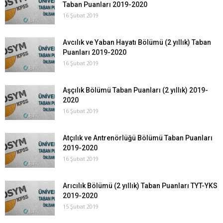
Taban Puanları 2019-2020
16 Şubat 2019
Avcılık ve Yaban Hayatı Bölümü (2 yıllık) Taban
Puanları 2019-2020
16 Şubat 2019
Aşçılık Bölümü Taban Puanları (2 yıllık) 2019-
2020
16 Şubat 2019
Atçılık ve Antrenörlüğü Bölümü Taban Puanları
2019-2020
16 Şubat 2019
Arıcılık Bölümü (2 yıllık) Taban Puanları TYT-YKS
2019-2020
15 Şubat 2019