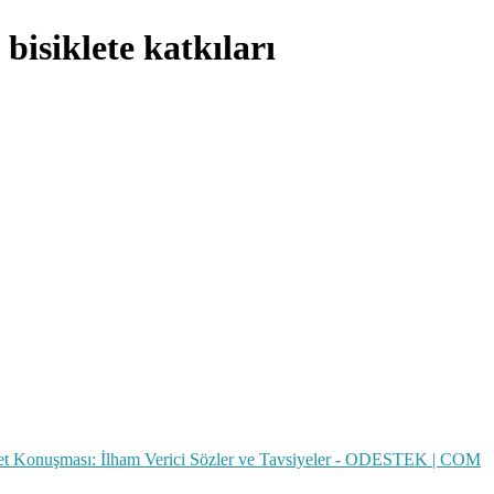
bisiklete katkıları
t Konuşması: İlham Verici Sözler ve Tavsiyeler - ODESTEK | COM