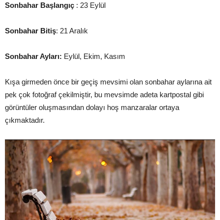
Sonbahar Başlangıç
: 23 Eylül
Sonbahar Bitiş
: 21 Aralık
Sonbahar Ayları:
Eylül, Ekim, Kasım
Kışa girmeden önce bir geçiş mevsimi olan sonbahar aylarına ait
pek çok fotoğraf çekilmiştir, bu mevsimde adeta kartpostal gibi
görüntüler oluşmasından dolayı hoş manzaralar ortaya
çıkmaktadır.