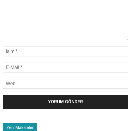
Yeni Makaleler