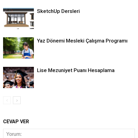
SketchUp Dersleri
Yaz Dönemi Mesleki Çalışma Programı
Lise Mezuniyet Puanı Hesaplama
CEVAP VER