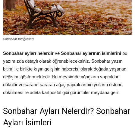
Sonbahar fotoğrafları
Sonbahar ayları nelerdir
ve
Sonbahar aylarının isimlerini
bu
yazımızda detaylı olarak öğrenebileceksiniz. Sonbahar yazın
bitimi ile birlikte kışın gelişinin habercisi olarak doğada yaşanan
değişimi göstermektedir. Bu mevsimde ağaçların yaprakları
dökülür ve sararır, sararan ağaç yapraklarının yolların üstüne
dökülmesi ile adeta kartpostal gibi görüntüler meydana gelir.
Sonbahar Ayları Nelerdir? Sonbahar
Ayları İsimleri