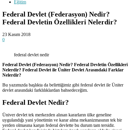
Eğitim
Federal Devlet (Federasyon) Nedir?
Federal Devletin Özellikleri Nelerdir?
23 Kasım 2018
0
federal devlet nedir
Federal Devlet (Federasyon) Nedir? Federal Devletin Özellikleri
Nelerdir? Federal Devlet ile Üniter Devlet Arasındaki Farklar
Nelerdir?
Bu yazımızda başlıkta da belirttiğimiz gibi federal devlet ile Üniter
devlet arasındaki farklılıklardan bahsedeceğim.
Federal Devlet Nedir?
Üniver devlet tek merkezden alınan kararların ülke geneline
uygulandığı yani yönetimin ve karar alma mekanizmasının tek bir
yerden olmasına karşın federal devlette bu durum tam tersidir.