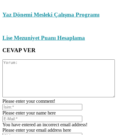
Yaz Dönemi Mesleki Çalışma Programı
Lise Mezuniyet Puanı Hesaplama
CEVAP VER
Please enter your comment!
Please enter your name here
You have entered an incorrect email address!
Please enter your email address here