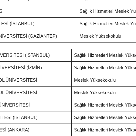
Sİ
Sağlık Hizmetleri Meslek Y
Sİ (İSTANBUL)
Sağlık Hizmetleri Meslek Y
İVERSİTESİ (GAZİANTEP)
Meslek Yüksekokulu
VERSİTESİ (İSTANBUL)
Sağlık Hizmetleri Meslek Yüks
VERSİTESİ (İZMİR)
Sağlık Hizmetleri Meslek Yüks
OL ÜNİVERSİTESİ
Meslek Yüksekokulu
OL ÜNİVERSİTESİ
Meslek Yüksekokulu
NİVERSİTESİ
Sağlık Hizmetleri Meslek Yüks
İTESİ (İSTANBUL)
Sağlık Hizmetleri Meslek Yüks
ESİ (ANKARA)
Sağlık Hizmetleri Meslek Yüks