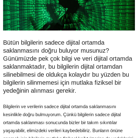
Bütün bilgilerin sadece dijital ortamda
saklanmasını doğru buluyor musunuz?
Günümüzde pek çok bilgi ve veri dijital ortamda
saklanmaktadır, bu bilgilerin dijital ortamdan
silinebilmesi de oldukça kolaydır bu yüzden bu
bilgilerin silinmemesi için mutlaka fiziksel bir
yedeğinin alınması gerekir.
Bilgilerin ve verilerin sadece dijital ortamda saklanmasını
kesinlikle doğru bulmuyorum. Çünkü bilgilerin sadece dijital
ortamda saklanması sonucunda bizler bir takım sıkıntılar
yaşayabilir, elimizdeki verileri kaybedebiliriz. Bunların önüne