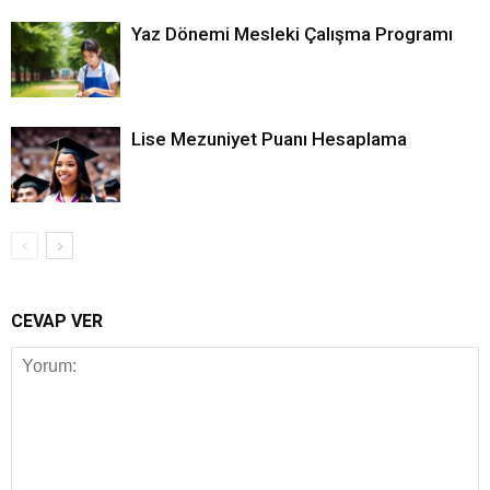
Yaz Dönemi Mesleki Çalışma Programı
Lise Mezuniyet Puanı Hesaplama
CEVAP VER