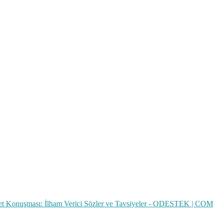
t Konuşması: İlham Verici Sözler ve Tavsiyeler - ODESTEK | COM